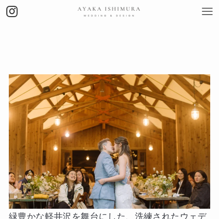
緑豊かな軽井沢を舞台にした、洗練されたウェデ