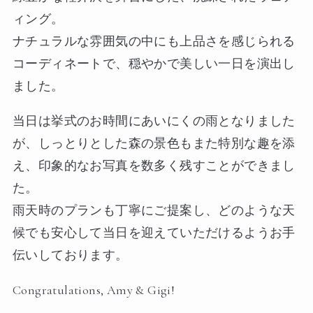
ィング。
ナチュラルな雰囲気の中にも上品さを感じられる
コーディネートで、穏やかで美しい一日を演出し
ました。
当日は挙式のお時間にあいにくの雨となりました
が、しっとりとした森の景色もまた特別な趣を添
え、印象的なお写真を数多く残すことができまし
た。
雨天時のプランも丁寧にご提案し、どのような天
候でも安心して当日を迎えていただけるようお手
伝いしております。
Congratulations, Amy & Gigi!