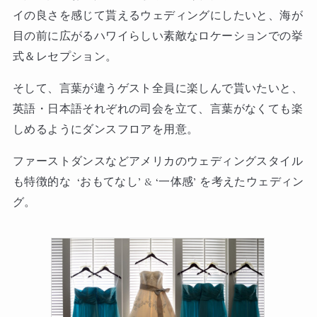
イの良さを感じて貰えるウェディングにしたいと、海が
目の前に広がるハワイらしい素敵なロケーションでの挙
式＆レセプション。
そして、言葉が違うゲスト全員に楽しんで貰いたいと、
英語・日本語それぞれの司会を立て、言葉がなくても楽
しめるようにダンスフロアを用意。
ファーストダンスなどアメリカのウェディングスタイル
も特徴的な ‘おもてなし’ & ‘一体感’ を考えたウェディン
グ。