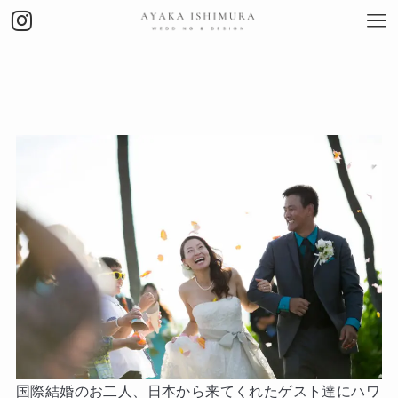
国際結婚のお二人、日本から来てくれたゲスト達にハワ